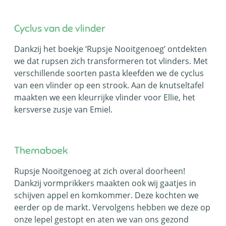
Cyclus van de vlinder
Dankzij het boekje ‘Rupsje Nooitgenoeg’ ontdekten
we dat rupsen zich transformeren tot vlinders. Met
verschillende soorten pasta kleefden we de cyclus
van een vlinder op een strook. Aan de knutseltafel
maakten we een kleurrijke vlinder voor Ellie, het
kersverse zusje van Emiel.
Themaboek
Rupsje Nooitgenoeg at zich overal doorheen!
Dankzij vormprikkers maakten ook wij gaatjes in
schijven appel en komkommer. Deze kochten we
eerder op de markt. Vervolgens hebben we deze op
onze lepel gestopt en aten we van ons gezond