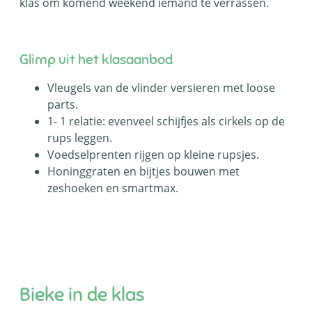
klas om komend weekend iemand te verrassen.
Glimp uit het klasaanbod
Vleugels van de vlinder versieren met loose
parts.
1- 1 relatie: evenveel schijfjes als cirkels op de
rups leggen.
Voedselprenten rijgen op kleine rupsjes.
Honinggraten en bijtjes bouwen met
zeshoeken en smartmax.
Bieke in de klas