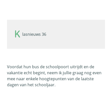
K
lasnieuws 36
Voordat hun bus de schoolpoort uitrijdt en de
vakantie echt begint, neem ik jullie graag nog even
mee naar enkele hoogtepunten van de laatste
dagen van het schooljaar.