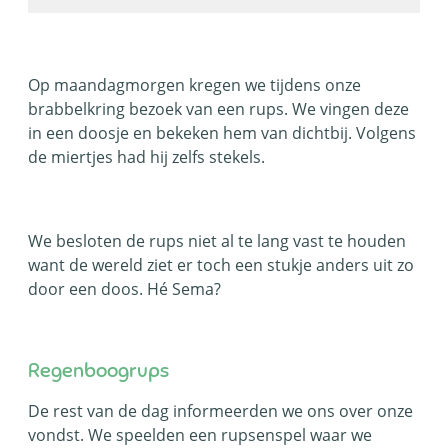
Op maandagmorgen kregen we tijdens onze
brabbelkring bezoek van een rups. We vingen deze
in een doosje en bekeken hem van dichtbij. Volgens
de miertjes had hij zelfs stekels.
We besloten de rups niet al te lang vast te houden
want de wereld ziet er toch een stukje anders uit zo
door een doos. Hé Sema?
Regenboogrups
De rest van de dag informeerden we ons over onze
vondst. We speelden een rupsenspel waar we