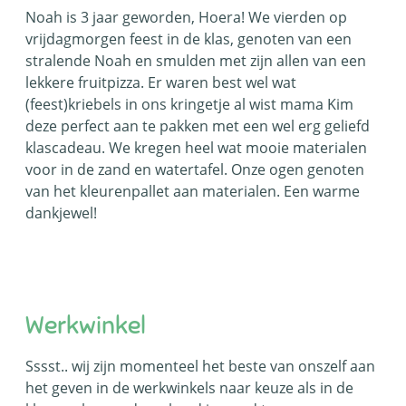
Noah is 3 jaar geworden, Hoera! We vierden op
vrijdagmorgen feest in de klas, genoten van een
stralende Noah en smulden met zijn allen van een
lekkere fruitpizza. Er waren best wel wat
(feest)kriebels in ons kringetje al wist mama Kim
deze perfect aan te pakken met een wel erg geliefd
klascadeau. We kregen heel wat mooie materialen
voor in de zand en watertafel. Onze ogen genoten
van het kleurenpallet aan materialen. Een warme
dankjewel!
Werkwinkel
Sssst.. wij zijn momenteel het beste van onszelf aan
het geven in de werkwinkels naar keuze als in de