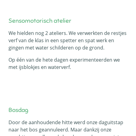
Sensomotorisch atelier
We hielden nog 2 ateliers. We verwerkten de restjes
verf van de klas in een spetter en spat werk en
gingen met water schilderen op de grond.
Op één van de hete dagen experimenteerden we
met ijsblokjes en waterverf.
Bosdag
Door de aanhoudende hitte werd onze daguitstap
naar het bos geannuleerd. Maar dankzij onze