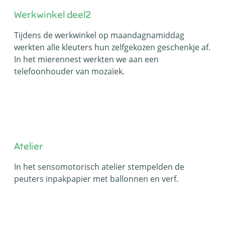
Werkwinkel deel2
Tijdens de werkwinkel op maandagnamiddag
werkten alle kleuters hun zelfgekozen geschenkje af.
In het mierennest werkten we aan een
telefoonhouder van mozaïek.
Atelier
In het sensomotorisch atelier stempelden de
peuters inpakpapier met ballonnen en verf.