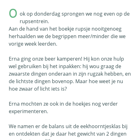
O
ok op donderdag sprongen we nog even op de
rupsentrein.
Aan de hand van het boekje rupsje nooitgenoeg
herhaalden we de begrippen meer/minder die we
vorige week leerden.
Erna ging onze beer kamperen! Hij kon onze hulp
wel gebruiken bij het inpakken: hij wou graag de
zwaarste dingen onderaan in zijn rugzak hebben, en
de lichtste dingen bovenop. Maar hoe weet je nu
hoe zwaar of licht iets is?
Erna mochten ze ook in de hoekjes nog verder
experimenteren.
We namen er de balans uit de eekhoorntjesklas bij
en ontdekten dat je daar het gewicht van 2 dingen