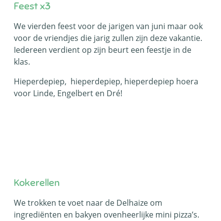
Feest x3
We vierden feest voor de jarigen van juni maar ook
voor de vriendjes die jarig zullen zijn deze vakantie.
Iedereen verdient op zijn beurt een feestje in de
klas.
Hieperdepiep, hieperdepiep, hieperdepiep hoera
voor Linde, Engelbert en Dré!
Kokerellen
We trokken te voet naar de Delhaize om
ingrediënten en bakyen ovenheerlijke mini pizza’s.