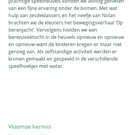
prachtige speelheuvels konden we alsnog genieten
van een fijne ervaring onder de bomen. Met wat
hulp van zesdeklassers en het neefje van Nolan
brachten we de kleuters het bewegingsverhaal ‘Op
berenjacht’. Vervolgens hielden we een
berenzoektocht in de heuvels opnieuw en opnieuw
en opnieuw want de kinderen kregen er maar niet
genoeg van. Als zelfstandige activiteit werden er
kronen gemaakt en gespeeld in de verschillende
speelhoekjes met water.
Vlaamse kermis