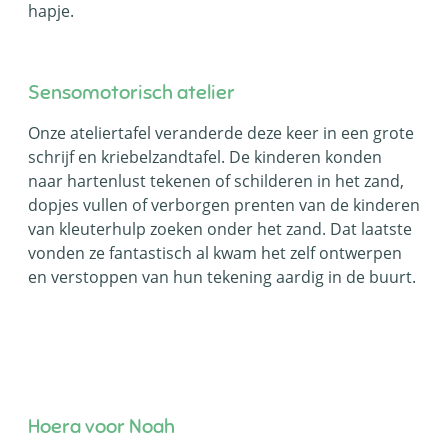
hapje.
Sensomotorisch atelier
Onze ateliertafel veranderde deze keer in een grote
schrijf en kriebelzandtafel. De kinderen konden
naar hartenlust tekenen of schilderen in het zand,
dopjes vullen of verborgen prenten van de kinderen
van kleuterhulp zoeken onder het zand. Dat laatste
vonden ze fantastisch al kwam het zelf ontwerpen
en verstoppen van hun tekening aardig in de buurt.
Hoera voor Noah