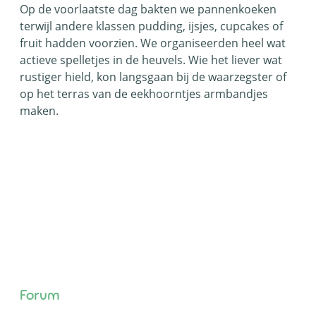
Op de voorlaatste dag bakten we pannenkoeken
terwijl andere klassen pudding, ijsjes, cupcakes of
fruit hadden voorzien. We organiseerden heel wat
actieve spelletjes in de heuvels. Wie het liever wat
rustiger hield, kon langsgaan bij de waarzegster of
op het terras van de eekhoorntjes armbandjes
maken.
Forum