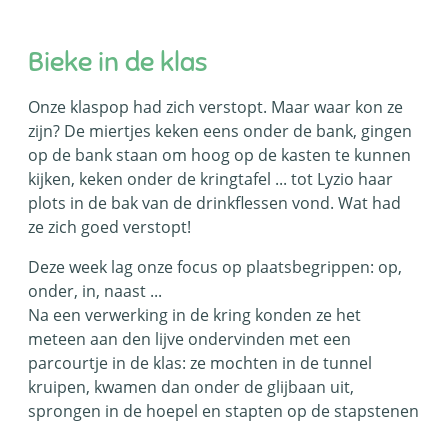
Bieke in de klas
Onze klaspop had zich verstopt. Maar waar kon ze
zijn? De miertjes keken eens onder de bank, gingen
op de bank staan om hoog op de kasten te kunnen
kijken, keken onder de kringtafel ... tot Lyzio haar
plots in de bak van de drinkflessen vond. Wat had
ze zich goed verstopt!
Deze week lag onze focus op plaatsbegrippen: op,
onder, in, naast ...
Na een verwerking in de kring konden ze het
meteen aan den lijve ondervinden met een
parcourtje in de klas: ze mochten in de tunnel
kruipen, kwamen dan onder de glijbaan uit,
sprongen in de hoepel en stapten op de stapstenen