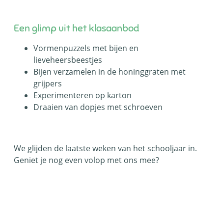
Een glimp uit het klasaanbod
Vormenpuzzels met bijen en
lieveheersbeestjes
Bijen verzamelen in de honinggraten met
grijpers
Experimenteren op karton
Draaien van dopjes met schroeven
We glijden de laatste weken van het schooljaar in.
Geniet je nog even volop met ons mee?