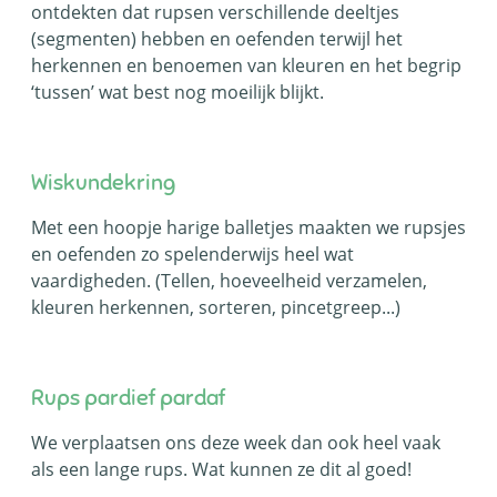
ontdekten dat rupsen verschillende deeltjes
(segmenten) hebben en oefenden terwijl het
herkennen en benoemen van kleuren en het begrip
‘tussen’ wat best nog moeilijk blijkt.
Wiskundekring
Met een hoopje harige balletjes maakten we rupsjes
en oefenden zo spelenderwijs heel wat
vaardigheden. (Tellen, hoeveelheid verzamelen,
kleuren herkennen, sorteren, pincetgreep...)
Rups pardief pardaf
We verplaatsen ons deze week dan ook heel vaak
als een lange rups. Wat kunnen ze dit al goed!