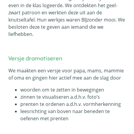
even in de klas logeerde. We ontdekten het geel-
zwart patroon en werkten deze uit aan de
knutseltafel. Hun werkjes waren BIJzonder mooi. We
besloten deze te geven aan iemand die we
liefhebben.
Versje dramatiseren
We maakten een versje voor papa, mams, mammie
of oma en gingen hier actief mee aan de slag door
woorden om te zetten in bewegingen
zinnen te visualiseren a.d.h.v. foto’s
prenten te ordenen a.d.h.v. vormherkenning
leesrichting van boven naar beneden te
oefenen met prenten