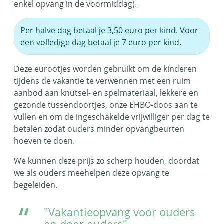
enkel opvang in de voormiddag).
Per halve dag betaal je 3,50 euro per kind. Voor
een volledige dag betaal je 7 euro per kind.
Deze eurootjes worden gebruikt om de kinderen
tijdens de vakantie te verwennen met een ruim
aanbod aan knutsel- en spelmateriaal, lekkere en
gezonde tussendoortjes, onze EHBO-doos aan te
vullen en om de ingeschakelde vrijwilliger per dag te
betalen zodat ouders minder opvangbeurten
hoeven te doen.
We kunnen deze prijs zo scherp houden, doordat
we als ouders meehelpen deze opvang te
begeleiden.
"Vakantieopvang voor ouders
en door ouders"