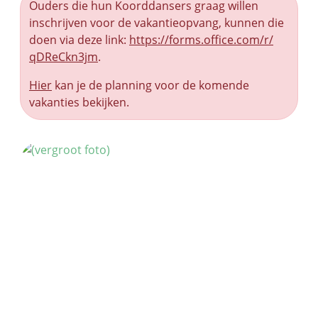
Ouders die hun Koorddansers graag willen
inschrijven voor de vakantieopvang, kunnen die
doen via deze link:
https://forms.office.com/r/
qDReCkn3jm
.
Hier
kan je de planning voor de komende
vakanties bekijken.