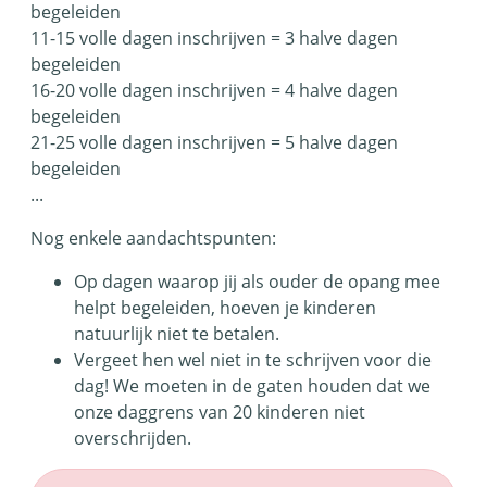
begeleiden
11-15 volle dagen inschrijven = 3 halve dagen
begeleiden
16-20 volle dagen inschrijven = 4 halve dagen
begeleiden
21-25 volle dagen inschrijven = 5 halve dagen
begeleiden
...
Nog enkele aandachtspunten:
Op dagen waarop jij als ouder de opang mee
helpt begeleiden, hoeven je kinderen
natuurlijk niet te betalen.
Vergeet hen wel niet in te schrijven voor die
dag! We moeten in de gaten houden dat we
onze daggrens van 20 kinderen niet
overschrijden.