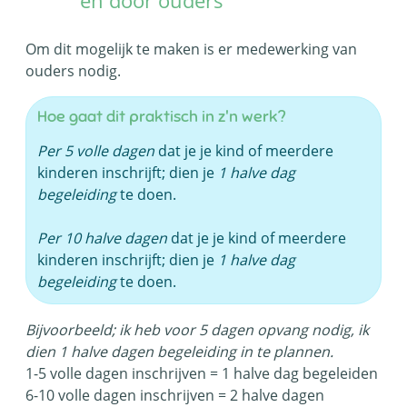
Om dit mogelijk te maken is er medewerking van
ouders nodig.
Hoe gaat dit praktisch in z'n werk?
Per 5 volle dagen
dat je je kind of meerdere
kinderen inschrijft; dien je
1 halve dag
begeleiding
te doen.
Per 10 halve dagen
dat je je kind of meerdere
kinderen inschrijft; dien je
1 halve dag
begeleiding
te doen.
Bijvoorbeeld; ik heb voor 5 dagen opvang nodig, ik
dien 1 halve dagen begeleiding in te plannen.
1-5 volle dagen inschrijven = 1 halve dag begeleiden
6-10 volle dagen inschrijven = 2 halve dagen