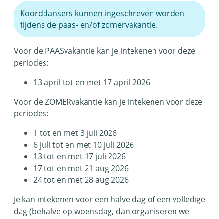
Koorddansers kunnen ingeschreven worden
tijdens de paas- en/of zomervakantie.
Voor de PAASvakantie kan je intekenen voor deze
periodes:
13 april tot en met 17 april 2026
Voor de ZOMERvakantie kan je intekenen voor deze
periodes:
1 tot en met 3 juli 2026
6 juli tot en met 10 juli 2026
13 tot en met 17 juli 2026
17 tot en met 21 aug 2026
24 tot en met 28 aug 2026
Je kan intekenen voor een halve dag of een volledige
dag (behalve op woensdag, dan organiseren we